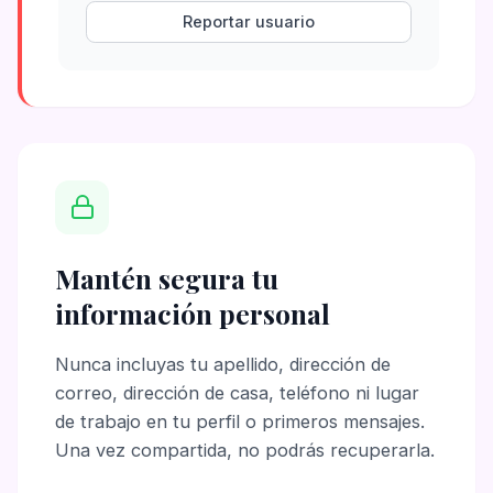
Reportar usuario
Mantén segura tu
información personal
Nunca incluyas tu apellido, dirección de
correo, dirección de casa, teléfono ni lugar
de trabajo en tu perfil o primeros mensajes.
Una vez compartida, no podrás recuperarla.