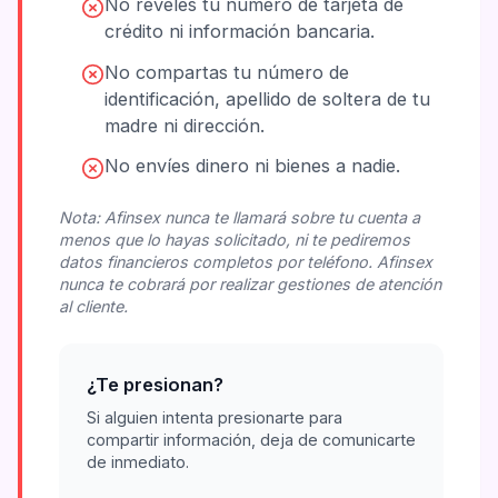
No reveles tu número de tarjeta de
crédito ni información bancaria.
No compartas tu número de
identificación, apellido de soltera de tu
madre ni dirección.
No envíes dinero ni bienes a nadie.
Nota: Afinsex nunca te llamará sobre tu cuenta a
menos que lo hayas solicitado, ni te pediremos
datos financieros completos por teléfono. Afinsex
nunca te cobrará por realizar gestiones de atención
al cliente.
¿Te presionan?
Si alguien intenta presionarte para
compartir información, deja de comunicarte
de inmediato.