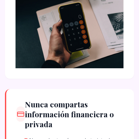
Nunca compartas
información financiera o
privada