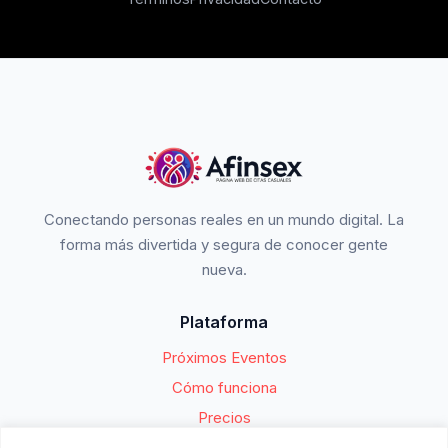
Conectando personas reales en un mundo digital. La
forma más divertida y segura de conocer gente
nueva.
Plataforma
Próximos Eventos
Cómo funciona
Precios