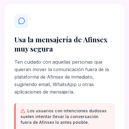
Usa la mensajería de Afinsex
muy segura
Ten cuidado con aquellas personas que
quieran mover la comunicación fuera de la
plataforma de Afinsex de inmediato,
sugiriendo email, WhatsApp u otras
aplicaciones de mensajería.
Los usuarios con intenciones dudosas
suelen intentar llevar la conversación
fuera de Afinsex lo antes posible.