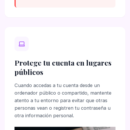
Protege tu cuenta en lugares
públicos
Cuando accedas a tu cuenta desde un
ordenador público o compartido, mantente
atento a tu entorno para evitar que otras
personas vean o registren tu contraseña u
otra información personal.