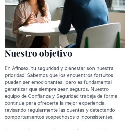
Nuestro objetivo
En Afinsex, tu seguridad y bienestar son nuestra
prioridad. Sabemos que los encuentros fortuitos
pueden ser emocionantes, pero es fundamental
garantizar que siempre sean seguros. Nuestro
equipo de Confianza y Seguridad trabaja de forma
continua para ofrecerte la mejor experiencia,
revisando regularmente las cuentas y detectando
comportamientos sospechosos o inconsistentes.