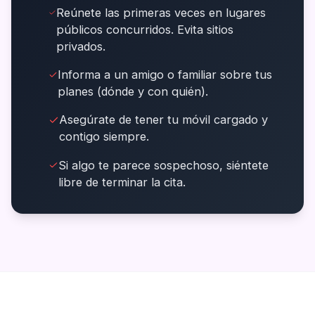
Reúnete las primeras veces en lugares
públicos concurridos. Evita sitios
privados.
Informa a un amigo o familiar sobre tus
planes (dónde y con quién).
Asegúrate de tener tu móvil cargado y
contigo siempre.
Si algo te parece sospechoso, siéntete
libre de terminar la cita.