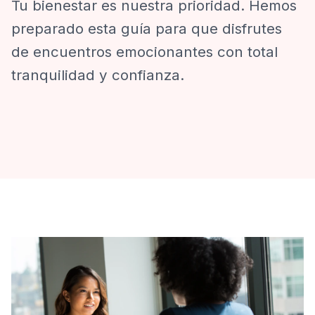
Tu bienestar es nuestra prioridad. Hemos
preparado esta guía para que disfrutes
de encuentros emocionantes con total
tranquilidad y confianza.