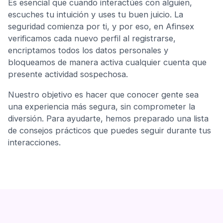
Es esencial que cuando interactúes con alguien,
escuches tu intuición y uses tu buen juicio. La
seguridad comienza por ti, y por eso, en Afinsex
verificamos cada nuevo perfil al registrarse,
encriptamos todos los datos personales y
bloqueamos de manera activa cualquier cuenta que
presente actividad sospechosa.
Nuestro objetivo es hacer que conocer gente sea
una experiencia más segura, sin comprometer la
diversión. Para ayudarte, hemos preparado una lista
de consejos prácticos que puedes seguir durante tus
interacciones.