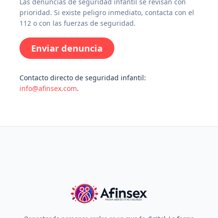
Las denuncias de seguridad infantil se revisan con
prioridad. Si existe peligro inmediato, contacta con el
112 o con las fuerzas de seguridad.
Enviar denuncia
Contacto directo de seguridad infantil:
info@afinsex.com
.