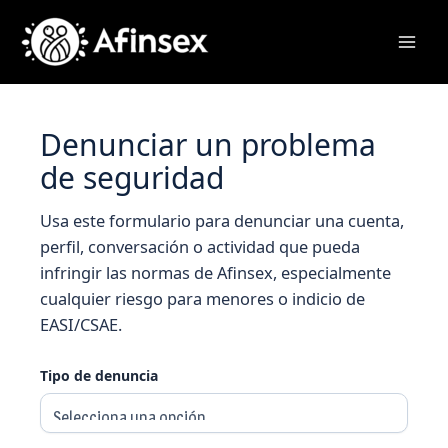
Ir
al
contenido
Denunciar un problema
de seguridad
Usa este formulario para denunciar una cuenta,
perfil, conversación o actividad que pueda
infringir las normas de Afinsex, especialmente
cualquier riesgo para menores o indicio de
EASI/CSAE.
Tipo de denuncia