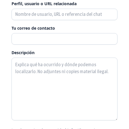
Perfil, usuario o URL relacionada
Tu correo de contacto
Descripción