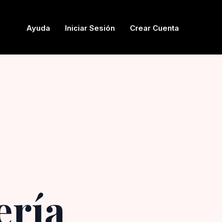
Ayuda
Iniciar Sesión
Crear Cuenta
ería