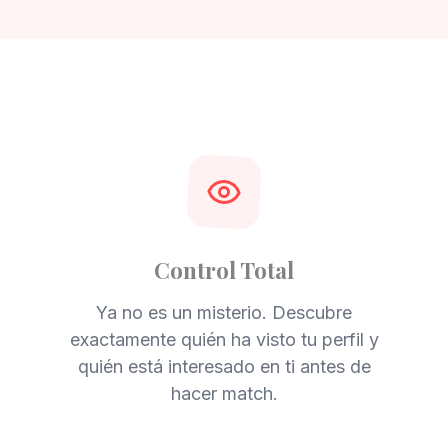
Control Total
Ya no es un misterio. Descubre
exactamente quién ha visto tu perfil y
quién está interesado en ti antes de
hacer match.