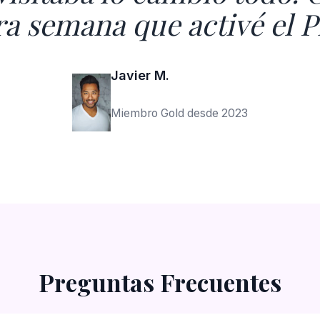
ra semana que activé el 
Javier M.
Miembro Gold desde 2023
Preguntas Frecuentes