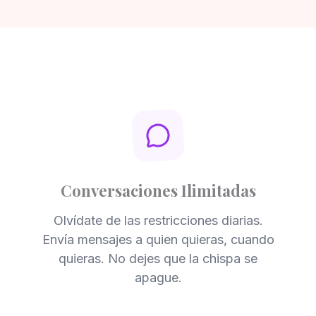
Conversaciones Ilimitadas
Olvídate de las restricciones diarias.
Envía mensajes a quien quieras, cuando
quieras. No dejes que la chispa se
apague.