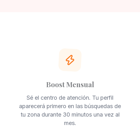
Boost Mensual
Sé el centro de atención. Tu perfil
aparecerá primero en las búsquedas de
tu zona durante 30 minutos una vez al
mes.