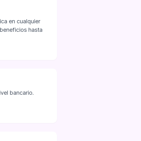
ca en cualquier
 beneficios hasta
vel bancario.