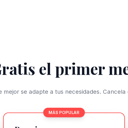
ratis el primer m
ue mejor se adapte a tus necesidades. Cancela
MÁS POPULAR