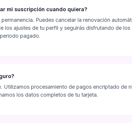
ar mi suscripción cuando quiera?
 permanencia. Puedes cancelar la renovación automáti
los ajustes de tu perfil y seguirás disfrutando de los
 periodo pagado.
eguro?
 Utilizamos procesamiento de pagos encriptado de ni
mos los datos completos de tu tarjeta.