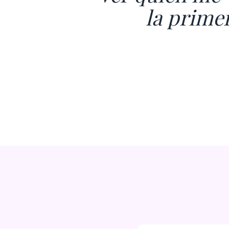
la prime