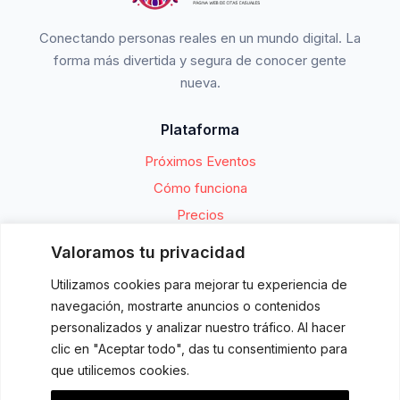
Conectando personas reales en un mundo digital. La
forma más divertida y segura de conocer gente
nueva.
Plataforma
Próximos Eventos
Cómo funciona
Precios
Valoramos tu privacidad
Compañía
Utilizamos cookies para mejorar tu experiencia de
Sobre nosotros
navegación, mostrarte anuncios o contenidos
Blog
personalizados y analizar nuestro tráfico. Al hacer
Contacto
clic en "Aceptar todo", das tu consentimiento para
que utilicemos cookies.