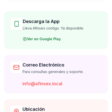
Descarga la App
Lleva Afinsex contigo. Ya disponible.
Ver en Google Play
Correo Electrónico
Para consultas generales y soporte.
info@afinsex.local
Ubicación