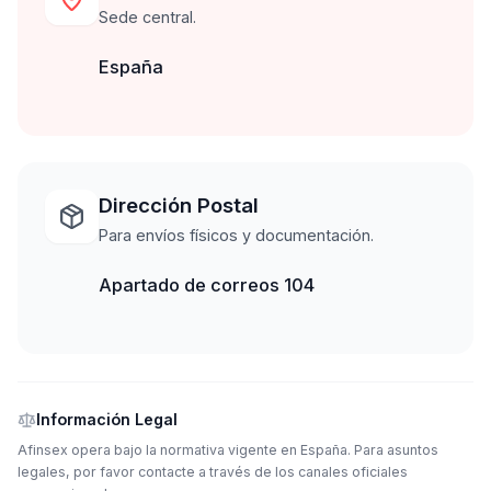
Sede central.
España
Dirección Postal
Para envíos físicos y documentación.
Apartado de correos 104
Información Legal
Afinsex opera bajo la normativa vigente en España. Para asuntos
legales, por favor contacte a través de los canales oficiales