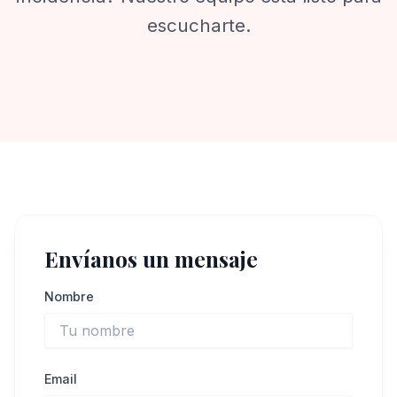
escucharte.
Envíanos un mensaje
Nombre
Email