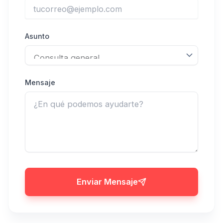
Asunto
Mensaje
Enviar Mensaje