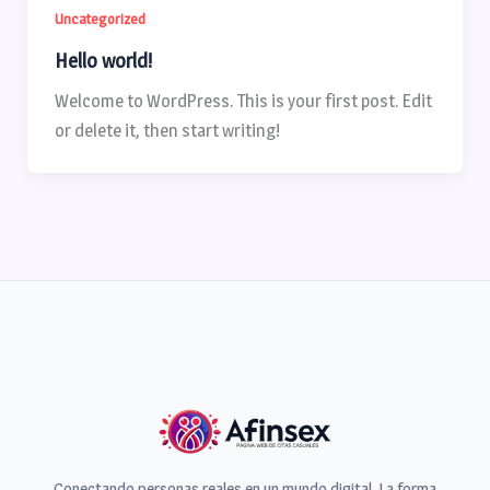
Uncategorized
Hello world!
Welcome to WordPress. This is your first post. Edit
or delete it, then start writing!
Conectando personas reales en un mundo digital. La forma